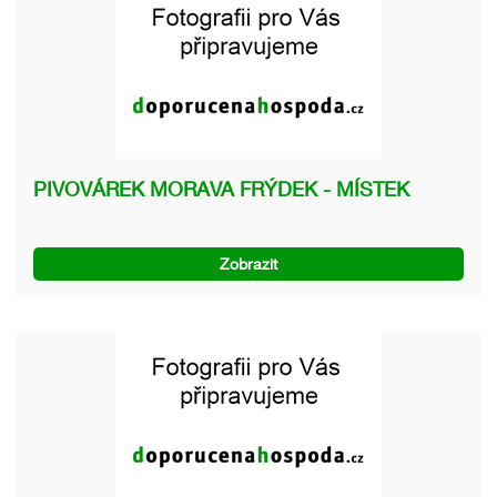
PIVOVÁREK MORAVA FRÝDEK - MÍSTEK
Zobrazit