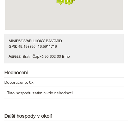
MINIPIVOVAR LUCKY BASTARD
GPS:
49.198895, 16.5911719
Adresa:
Bratří Čapků 95 602 00 Brno
Hodnocení
Doporučeno: 0x
Tuto hospodu zatím nikdo nehodnotil.
Další hospody v okolí