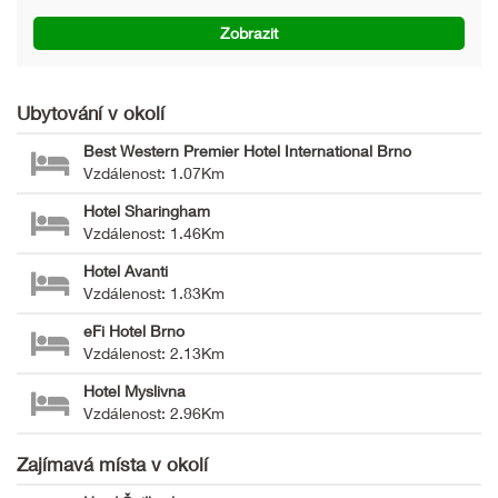
Zobrazit
Ubytování v okolí
Best Western Premier Hotel International Brno
Vzdálenost: 1.07Km
Hotel Sharingham
Vzdálenost: 1.46Km
Hotel Avanti
Vzdálenost: 1.83Km
eFi Hotel Brno
Vzdálenost: 2.13Km
Hotel Myslivna
Vzdálenost: 2.96Km
Zajímavá místa v okolí