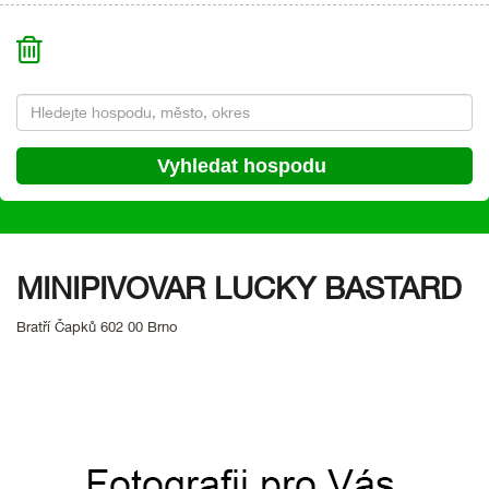
MINIPIVOVAR LUCKY BASTARD
Bratří Čapků 602 00 Brno