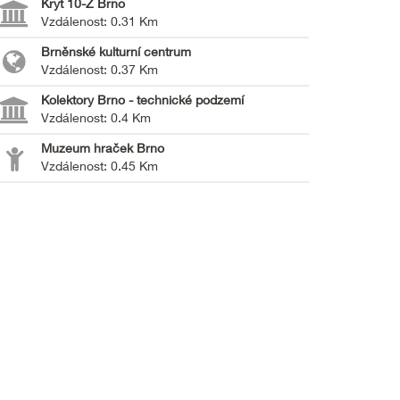
Kryt 10-Z Brno
Vzdálenost: 0.31 Km
Brněnské kulturní centrum
Vzdálenost: 0.37 Km
Kolektory Brno - technické podzemí
Vzdálenost: 0.4 Km
Muzeum hraček Brno
Vzdálenost: 0.45 Km