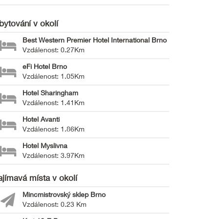
bytování v okolí
Best Western Premier Hotel International Brno
Vzdálenost: 0.27Km
eFi Hotel Brno
Vzdálenost: 1.05Km
Hotel Sharingham
Vzdálenost: 1.41Km
Hotel Avanti
Vzdálenost: 1.86Km
Hotel Myslivna
Vzdálenost: 3.97Km
ajímavá místa v okolí
Mincmistrovský sklep Brno
Vzdálenost: 0.23 Km