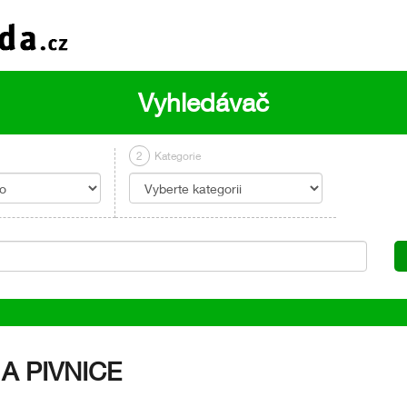
Vyhledávač
2
Kategorie
A PIVNICE