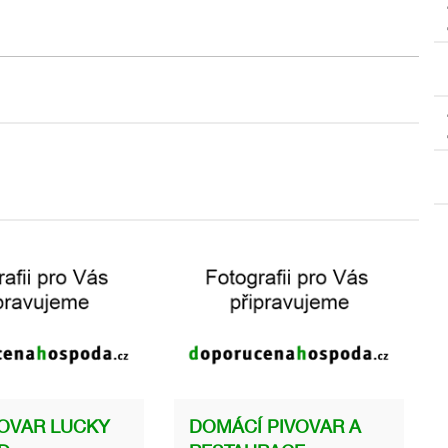
VOVAR LUCKY
DOMÁCÍ PIVOVAR A