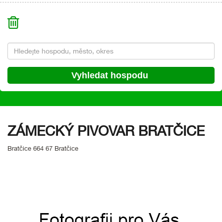
ZÁMECKÝ PIVOVAR BRATČICE
Bratčice 664 67 Bratčice