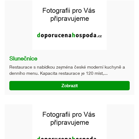
Slunečnice
Restaurace s nabídkou zejména české moderní kuchyně a
denního menu. Kapacita restaurace je 120 míst,...
Zobrazit