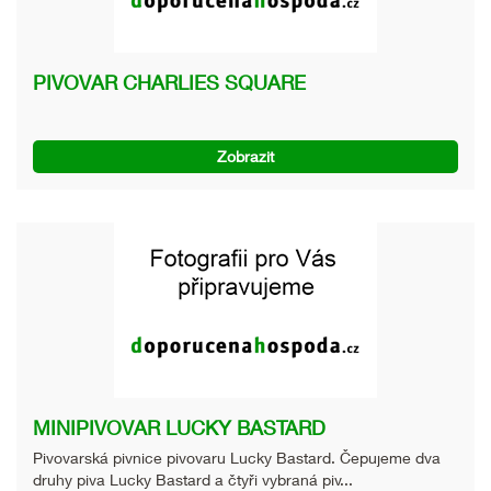
PIVOVAR CHARLIES SQUARE
Zobrazit
MINIPIVOVAR LUCKY BASTARD
Pivovarská pivnice pivovaru Lucky Bastard. Čepujeme dva
druhy piva Lucky Bastard a čtyři vybraná piv...