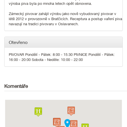
výroba piva byla po mnoha letech opět obnovena.
Zámecký pivovar zahájil výrobu jako nově vybudovaný pivovar v
létě 2012 v provozovně v Bratčicích. Receptura a postup vaření piva
navazují na tradici pivovaru v Oslavanech.
Otevřeno
PIVOVAR Pondělí - Pátek: 8:00 - 15:30 PIVNICE Pondělí - Pátek:
16:00 - 20:00 Sobota - Neděle: 10:00 - 22:00
Komentáře