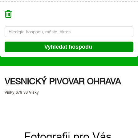
VESNICKÝ PIVOVAR OHRAVA
Vísky 679 33 Vísky