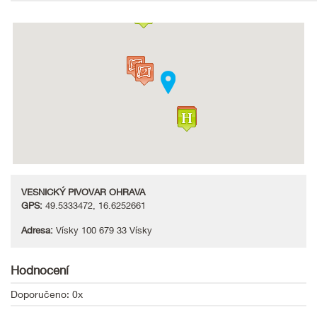
VESNICKÝ PIVOVAR OHRAVA
GPS:
49.5333472, 16.6252661
Adresa:
Vísky 100 679 33 Vísky
Hodnocení
Doporučeno: 0x