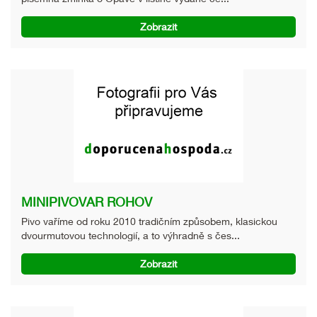
Zobrazit
MINIPIVOVAR ROHOV
Pivo vaříme od roku 2010 tradičním způsobem, klasickou
dvourmutovou technologií, a to výhradně s čes...
Zobrazit