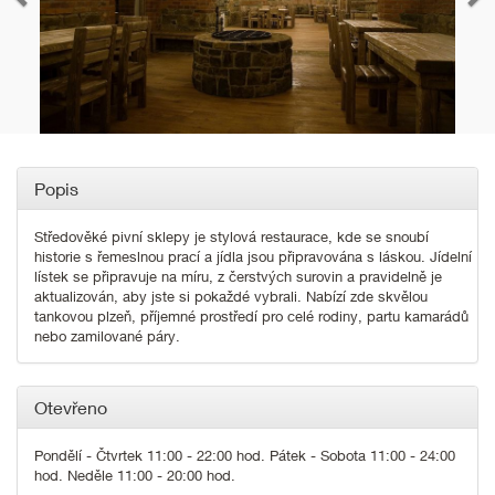
Popis
Středověké pivní sklepy je stylová restaurace, kde se snoubí
historie s řemeslnou prací a jídla jsou připravována s láskou. Jídelní
lístek se připravuje na míru, z čerstvých surovin a pravidelně je
aktualizován, aby jste si pokaždé vybrali. Nabízí zde skvělou
tankovou plzeň, příjemné prostředí pro celé rodiny, partu kamarádů
nebo zamilované páry.
Otevřeno
Pondělí - Čtvrtek 11:00 - 22:00 hod. Pátek - Sobota 11:00 - 24:00
hod. Neděle 11:00 - 20:00 hod.